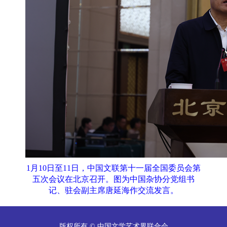
1月10日至11日，中国文联第十一届全国委员会第
五次会议在北京召开。图为中国杂协分党组书
记、驻会副主席唐延海作交流发言。
版权所有 © 中国文学艺术界联合会